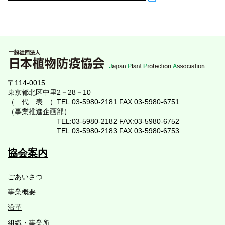
〒114-0015
東京都北区中里2－28－10
（ 代 表 ）TEL:03-5980-2181 FAX:03-5980-6751
（事業推進企画部）
TEL:03-5980-2182 FAX:03-5980-6752
TEL:03-5980-2183 FAX:03-5980-6753
協会案内
ごあいさつ
事業概要
沿革
組織・事業所