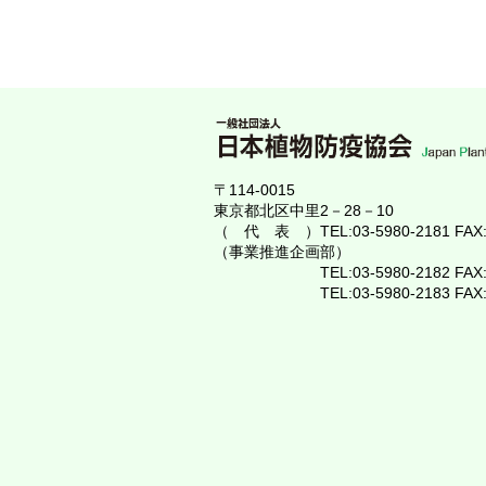
〒114-0015
東京都北区中里2－28－10
（ 代 表 ）TEL:03-5980-2181 FAX:0
（事業推進企画部）
TEL:03-5980-2182 FAX:03-
TEL:03-5980-2183 FAX:03-