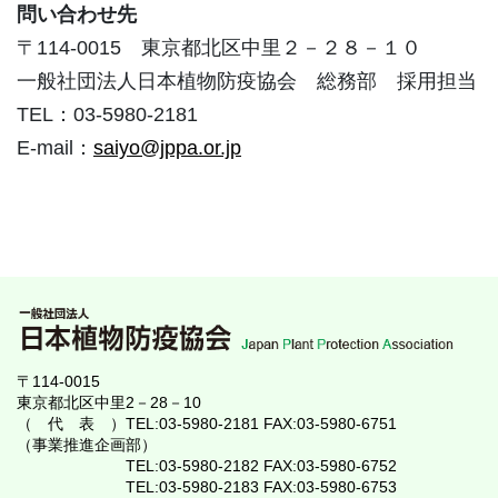
問い合わせ先
〒114-0015 東京都北区中里２－２８－１０
一般社団法人日本植物防疫協会 総務部 採用担当
TEL：03-5980-2181
E-mail：
saiyo@jppa.or.jp
〒114-0015
東京都北区中里2－28－10
（ 代 表 ）TEL:03-5980-2181 FAX:03-5980-6751
（事業推進企画部）
TEL:03-5980-2182 FAX:03-5980-6752
TEL:03-5980-2183 FAX:03-5980-6753